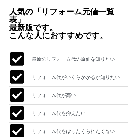
人気の「リフォーム元値一覧
表」
最新版です。
こんな人におすすめです。
最新のリフォーム代の原価を知りたい
リフォーム代がいくらかかるか知りたい
リフォーム代が高い
リフォーム代を抑えたい
リフォーム代をぼったくられたくない