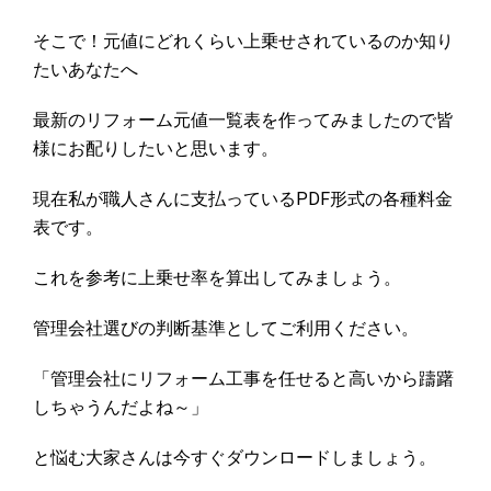
そこで！元値にどれくらい上乗せされているのか知り
たいあなたへ
最新のリフォーム元値一覧表を作ってみましたので皆
様にお配りしたいと思います。
現在私が職人さんに支払っているPDF形式の各種料金
表です。
これを参考に上乗せ率を算出してみましょう。
管理会社選びの判断基準としてご利用ください。
「管理会社にリフォーム工事を任せると高いから躊躇
しちゃうんだよね～」
と悩む大家さんは今すぐダウンロードしましょう。