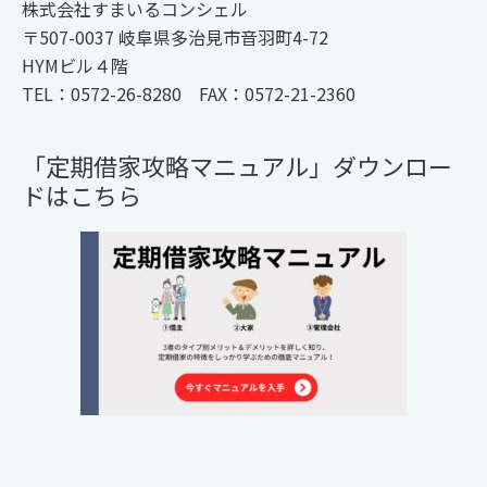
株式会社すまいるコンシェル
〒507-0037 岐阜県多治見市音羽町4-72
HYMビル４階
TEL：0572-26-8280 FAX：0572-21-2360
「定期借家攻略マニュアル」ダウンロー
ドはこちら