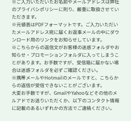
※ご入力いただいたお名前やメールアドレスは弊社
のプライバシポリシーに則り、厳重に取扱させてい
ただきます。
※元値表はPDFフォーマットです。ご入力いただい
たメールアドレス宛に届くお返事メールの中にダウ
ンロード用のリンクをお知らせしています。
※こちらからの返信文がお客様の迷惑フォルダやお
知らせ・プロモーションフォルダに入ってしまうこ
とがあります。お手数ですが、受信箱に届かない場
合は迷惑フォルダを必ずご確認ください。
※携帯メールやHotmailのメールですと、こちらか
らの返信が受信できないことがございます。
大変お手数ですが、GmailやYahooなどその他のメ
ルアドでお送りいただくか、以下のコンタクト情報
に記載のあるいずれかの方法でご連絡ください。