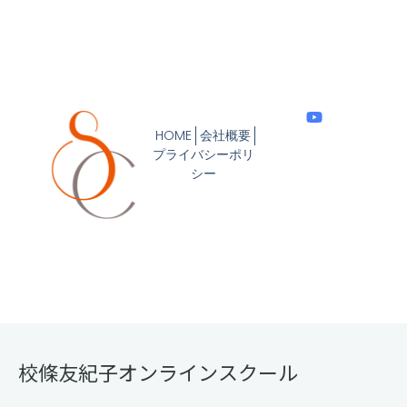
HOME
会社概要
プライバシーポリ
シー
校條友紀子オンラインスクール