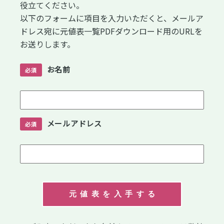
役立てください。
以下のフォームに項目を入力いただくと、メールア
ドレス宛に元値表一覧PDFダウンロード用のURLを
お送りします。
お名前
必須
メールアドレス
必須