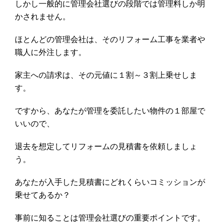
しかし一般的に管理会社選びの段階では管理料しか明
かされません。
ほとんどの管理会社は、そのリフォーム工事を業者や
職人に外注します。
家主への請求は、その元値に１割～３割上乗せしま
す。
ですから、あなたが管理を委託したい物件の１部屋で
いいので、
退去を想定してリフォームの見積書を依頼しましょ
う。
あなたが入手した見積書にどれくらいコミッションが
乗せてあるか？
事前に知ることは管理会社選びの重要ポイントです。