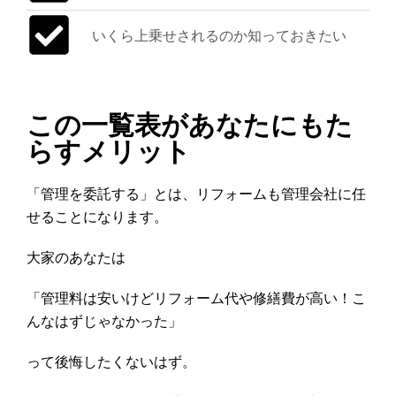
いくら上乗せされるのか知っておきたい
この一覧表があなたにもた
らすメリット
「管理を委託する」とは、リフォームも管理会社に任
せることになります。
大家のあなたは
「管理料は安いけどリフォーム代や修繕費が高い！こ
んなはずじゃなかった」
って後悔したくないはず。