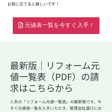
お役に立てると嬉しいです！
元値表一覧を今すぐ入手！
最新版｜リフォーム元
値一覧表（PDF）の請
求はこちらから
人気の「リフォーム元値一覧表」の最新版です。今
すぐ元値表一覧を入手いただき、管理会社選びにお