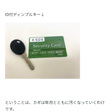
ID付ディンプルキー↓
ということは、カギは年月とともに汚くなっていくわけ
です。