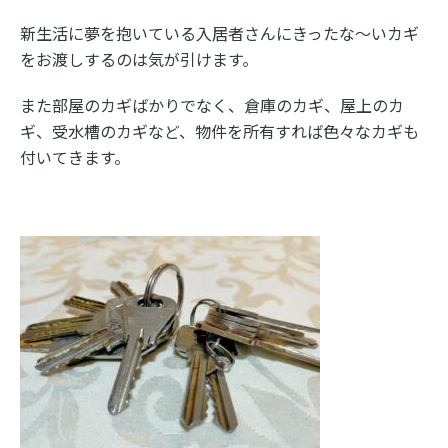
新生活に夢を抱いている入居者さんにきったな～いカギ
をお渡しするのは気が引けます。
また部屋のカギばかりでなく、倉庫のカギ、屋上のカ
ギ、受水槽のカギなど、物件を所有すれば色々なカギも
付いてきます。