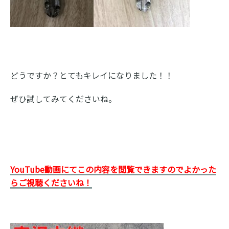
どうですか？とてもキレイになりました！！
ぜひ試してみてくださいね。
YouTube動画にてこの内容を閲覧できますのでよかった
らご視聴くださいね！