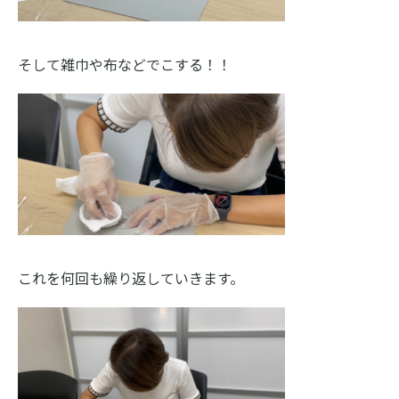
そして雑巾や布などでこする！！
これを何回も繰り返していきます。