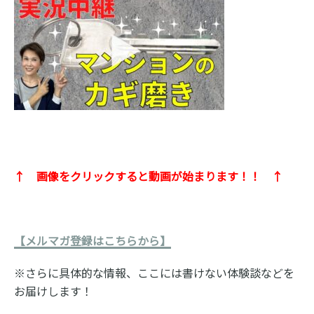
↑ 画像をクリックすると動画が始まります！！ ↑
【メルマガ登録はこちらから】
※さらに具体的な情報、ここには書けない体験談などを
お届けします！