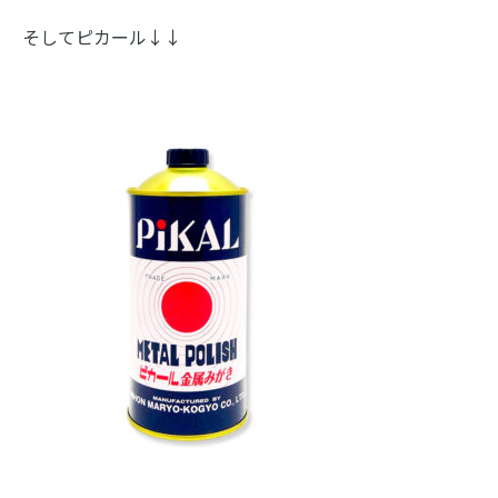
そしてピカール↓↓