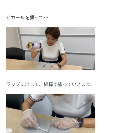
ピカールを振って…
ラップに出して、綿棒で塗っていきます。