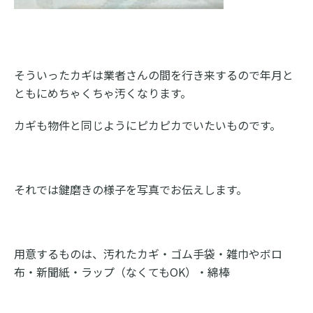
そういったカギは業者さんの間を行き来するので年月と
ともにめちゃくちゃ汚くなります。
カギも物件と同じようにピカピカでいたいものです。
それでは鍵磨きの様子を写真でお伝えします。
用意するものは、汚れたカギ・ゴム手袋・雑巾やボロ
布・新聞紙・ラップ（なくてもOK）・綿棒