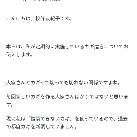
ス
ク
こんにちは。校條友紀子です。
ー
ル
本日は、私が定期的に実施しているカギ磨きについてお
伝えします。
大家さんとカギって切っても切れない関係ですよね。
毎回新しいカギを作る大家さんばかりではないと思いま
す。
現に私は「複製できないカギ」を使っているので、退去
の都度カギを新調していません。