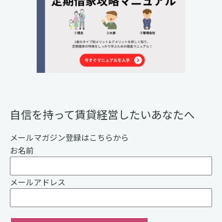
自信を持って賃貸経営したいあなたへ
メールマガジン登録はこちらから
お名前
メールアドレス