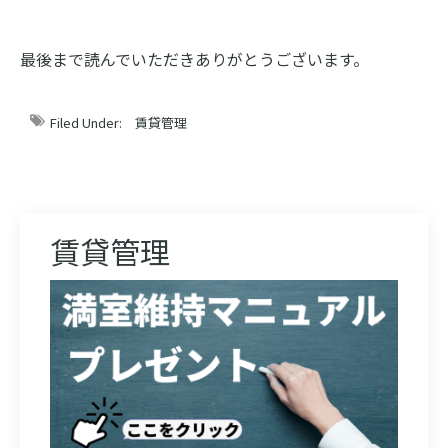
最後まで読んでいただきありがとうございます。
Filed Under:
賃貸管理
賃貸管理