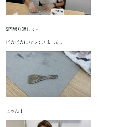
5回繰り返して…
ピカピカになってきました。
じゃん！！