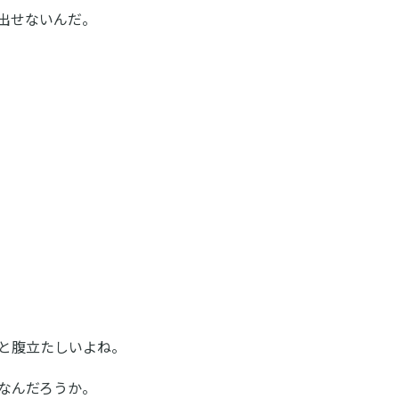
出せないんだ。
と腹立たしいよね。
なんだろうか。