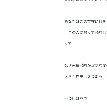
あなたはこの存在に目を
「この人に限って滞納し
って。
なぜ家賃滞納が深刻な問
大きく理由は２つあるけ
一つ目は簡単！