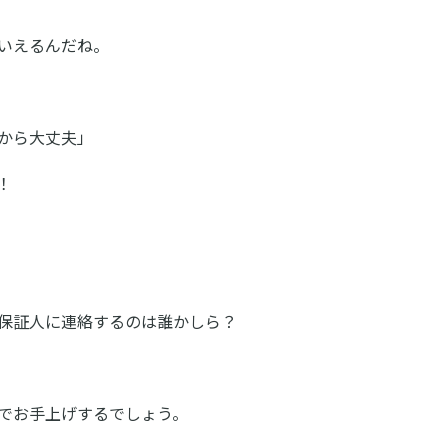
いえるんだね。
から大丈夫」
！
保証人に連絡するのは誰かしら？
でお手上げするでしょう。