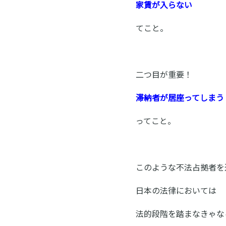
家賃が入らない
てこと。
二つ目が重要！
滞納者が居座ってしまう
ってこと。
このような不法占拠者を
日本の法律においては
法的段階を踏まなきゃな