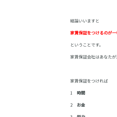
結論いいますと
家賃保証をつけるのが一
ということです。
家賃保証会社はあなたが
家賃保証をつければ
1
時間
2
お金
3
労力