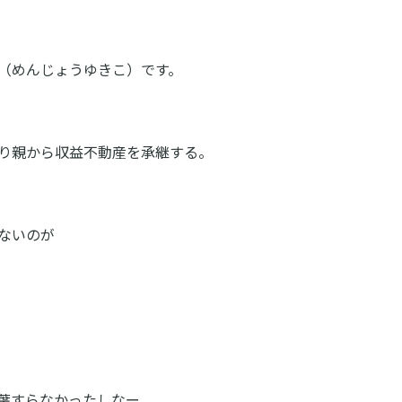
（めんじょうゆきこ）です。
り親から収益不動産を承継する。
ないのが
葉すらなかったしなー。