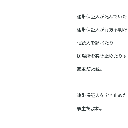
連帯保証人が死んでいた
連帯保証人が行方不明だ
相続人を調べたり
居場所を突き止めたりす
家主だよね。
連帯保証人を突き止めた
家主だよね。