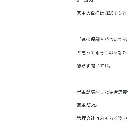
家主の負担はほぼナシと
「連帯保証人がついてる
と思ってるそこのあなた
怒らず聞いてね。
借主が滞納した場合連帯
家主だよ。
管理会社はおそらく途中