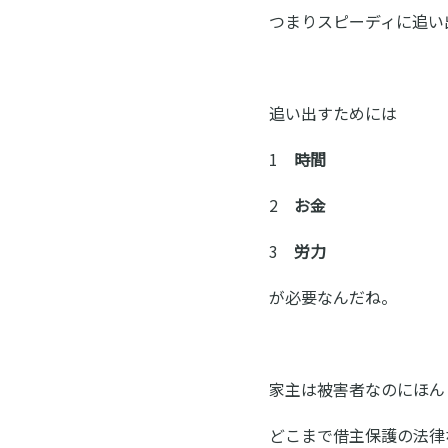
つまりスピーディに追い
追い出すためには
1
時間
2
お金
3
労力
が必要なんだね。
家主は被害者なのにほん
どこまで借主保護の法律