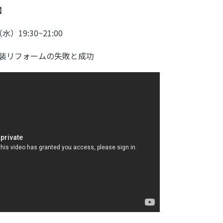
】
）19:30~21:00
装リフォームの失敗と成功