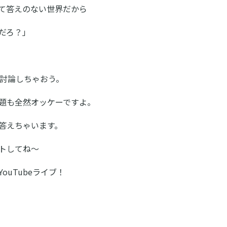
て答えのない世界だから
だろ？」
討論しちゃおう。
題も全然オッケーですよ。
答えちゃいます。
トしてね～
ouTubeライブ！