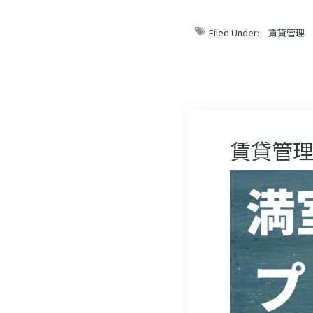
Filed Under:
賃貸管理
賃貸管