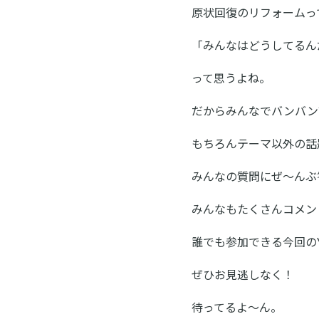
原状回復のリフォームっ
「みんなはどうしてるん
って思うよね。
だからみんなでバンバン
もちろんテーマ以外の話
みんなの質問にぜ～んぶ
みんなもたくさんコメン
誰でも参加できる今回のY
ぜひお見逃しなく！
待ってるよ～ん。