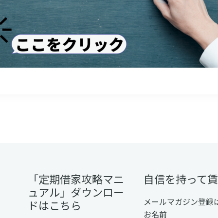
「定期借家攻略マニ
自信を持って
ュアル」ダウンロー
メールマガジン登録
ドはこちら
お名前