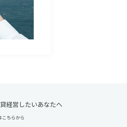
賃貸経営したいあなたへ
はこちらから