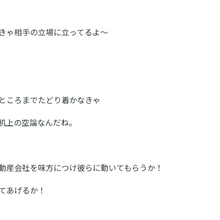
きゃ相手の立場に立ってるよ～
ところまでたどり着かなきゃ
机上の空論なんだね。
動産会社を味方につけ彼らに動いてもらうか！
てあげるか！