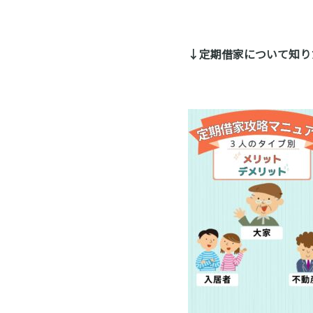
↓定期借家について知り