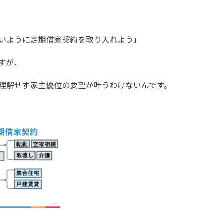
いように定期借家契約を取り入れよう」
すが、
理解せず家主優位の要望が叶うわけないんです。