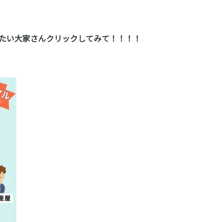
たい大家さんクリックしてみて！！！！