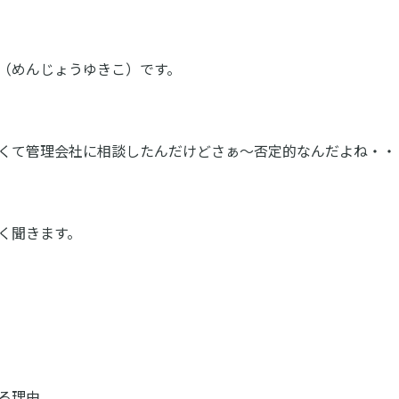
（めんじょうゆきこ）です。
くて管理会社に相談したんだけどさぁ～否定的なんだよね・・
く聞きます。
る理由