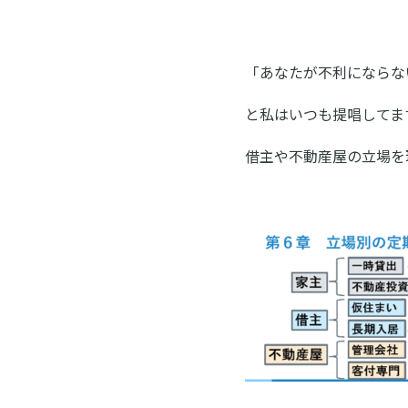
「あなたが不利にならな
と私はいつも提唱してま
借主や不動産屋の立場を