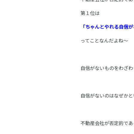
第１位は
「ちゃんとやれる自信が
ってことなんだよね～
自信がないものをわざわ
自信がないのはなぜかと
不動産会社が否定的であ