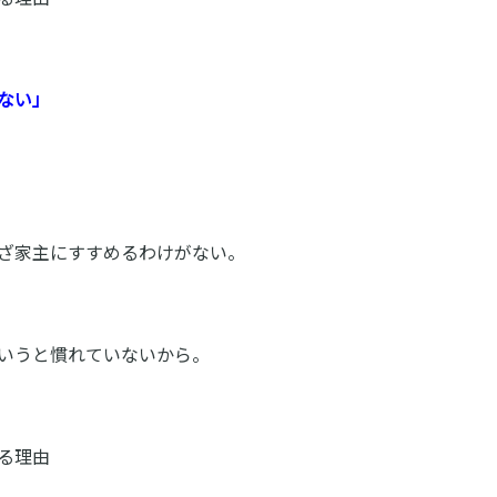
ない」
ざ家主にすすめるわけがない。
いうと慣れていないから。
る理由