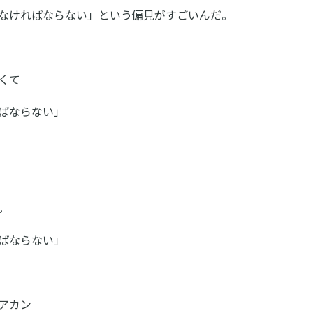
なければならない」という偏見がすごいんだ。
くて
ばならない」
。
ばならない」
アカン