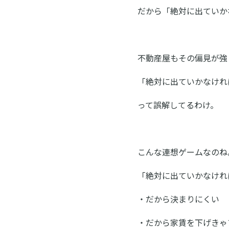
だから「絶対に出ていか
不動産屋もその偏見が強
「絶対に出ていかなけれ
って誤解してるわけ。
こんな連想ゲームなのね
「絶対に出ていかなけれ
・だから決まりにくい
・だから家賃を下げきゃ