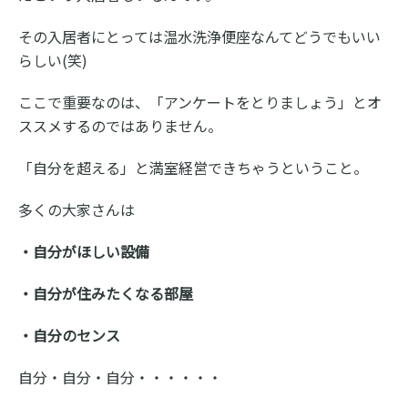
その入居者にとっては温水洗浄便座なんてどうでもいい
らしい(笑)
ここで重要なのは、「アンケートをとりましょう」とオ
ススメするのではありません。
「自分を超える」と満室経営できちゃうということ。
多くの大家さんは
・自分がほしい設備
・自分が住みたくなる部屋
・自分のセンス
自分・自分・自分・・・・・・