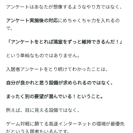
アンケートはあなたが想像するようなやり方ではなく、
アンケート実施後の対応
にめちゃくちゃ力を入れるの
で、
「アンケートをとれば満室をずっと維持できるんだ！」
という単純なものではありません。
入居者アンケートをとり続けてわかったことは、
自分が良かれと思う設備が求められるのではなく、
まったく別の要望が潜んでいる！ということ。
例えば、目に見える設備ではなく、
ゲーム対戦に勝てる高速インターネットの環境が最優先
だという入居者もいるんです。