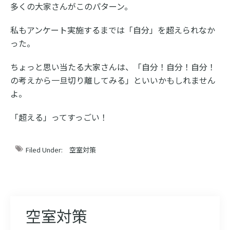
多くの大家さんがこのパターン。
私もアンケート実施するまでは「自分」を超えられなか
った。
ちょっと思い当たる大家さんは、「自分！自分！自分！
の考えから一旦切り離してみる」といいかもしれません
よ。
「超える」ってすっごい！
Filed Under:
空室対策
空室対策