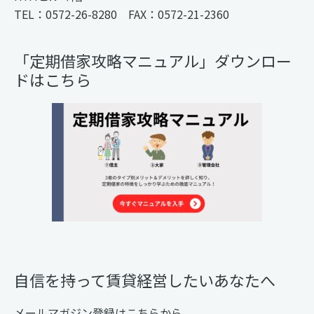
TEL：0572-26-8280 FAX：0572-21-2360
「定期借家攻略マニュアル」ダウンロー
ドはこちら
自信を持って賃貸経営したいあなたへ
メールマガジン登録はこちらから