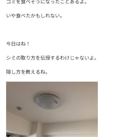
ゴミを食べそうになったことあるよ。
いや食べたかもしれない。
今日はね！
シミの取り方を伝授するわけじゃないよ。
隠し方を教えるね。