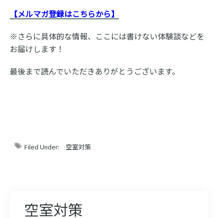
【メルマガ登録はこちらから】
※さらに具体的な情報、ここには書けない体験談などを
お届けします！
最後まで読んでいただきありがとうございます。
Filed Under:
空室対策
空室対策