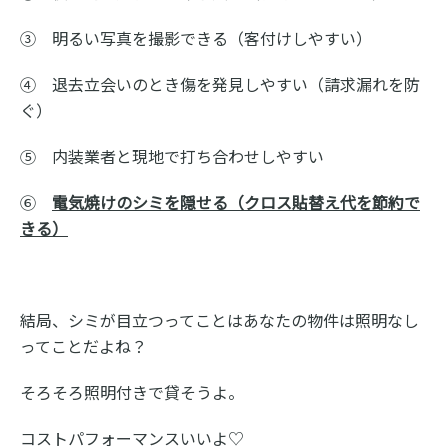
③ 明るい写真を撮影できる（客付けしやすい）
④ 退去立会いのとき傷を発見しやすい（請求漏れを防
ぐ）
⑤ 内装業者と現地で打ち合わせしやすい
⑥
電気焼けのシミを隠せる
（クロス貼替え代を節約で
きる）
結局、シミが目立つってことはあなたの物件は照明なし
ってことだよね？
そろそろ照明付きで貸そうよ。
コストパフォーマンスいいよ♡