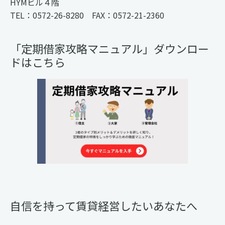
HYMビル４階
TEL：0572-26-8280 FAX：0572-21-2360
「定期借家攻略マニュアル」ダウンロー
ドはこちら
自信を持って賃貸経営したいあなたへ