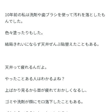
10年前の私は洗剤や歯ブラシを使って汚れを落としたも
んでした。
色々塗ったりもした。
結局きれいにならず天井ぜんぶ貼替えたこともある。
天井って疲れるんだよ。
やったことある人はわかるよね？
上ばかり見るから首が疲れておかしくなるし、
ゴミや洗剤が顔にモロ落下したこともある。