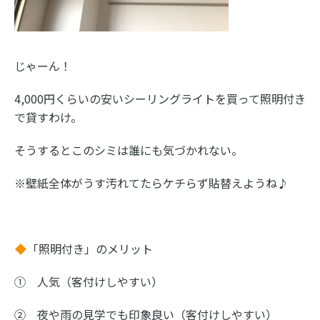
じゃーん！
4,000円くらいの安いシーリングライトを買って照明付き
で貸すわけ。
そうするとこのシミは誰にも気づかれない。
※壁紙全体がうす汚れてたらケチらず貼替えようね♪
「照明付き」のメリット
① 人気（客付けしやすい）
② 夜や雨の見学でも印象良い（客付けしやすい）