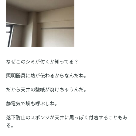
なぜこのシミが付くか知ってる？
照明器具に熱が伝わるからなんだね。
だから天井の壁紙が焼けちゃうんだ。
静電気で埃も呼ぶしね。
落下防止のスポンジが天井に黒っぽく付着することもあ
る。