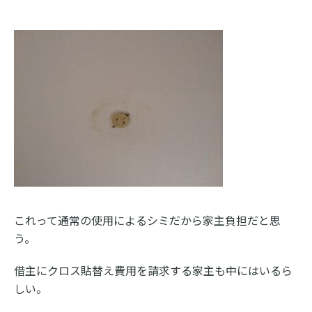
これって通常の使用によるシミだから家主負担だと思
う。
借主にクロス貼替え費用を請求する家主も中にはいるら
しい。