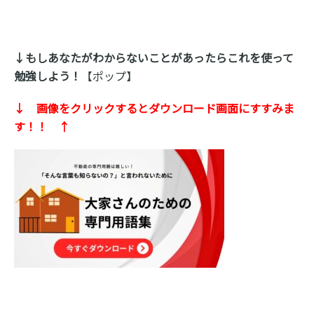
↓もしあなたがわからないことがあったらこれを使って
勉強しよう！
【ポップ】
↓ 画像をクリックするとダウンロード画面にすすみま
す！！ ↑