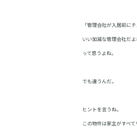
「管理会社が入居前にチ
いい加減な管理会社だよ
って思うよね。
でも違うんだ。
ヒントを言うね。
この物件は家主がすべて