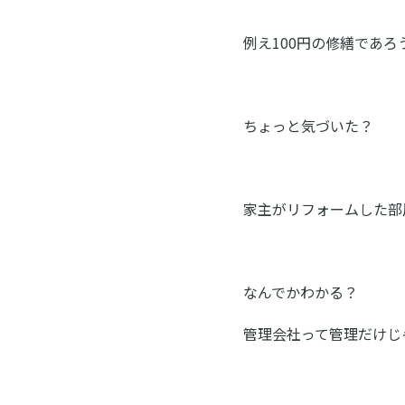
例え100円の修繕であ
ちょっと気づいた？
家主がリフォームした部
なんでかわかる？
管理会社って管理だけじ