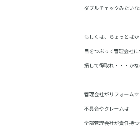
ダブルチェックみたいな
もしくは、ちょっとばか
目をつぶって管理会社に
損して得取れ・・・かな(
管理会社がリフォームす
不具合やクレームは
全部管理会社が責任持つ