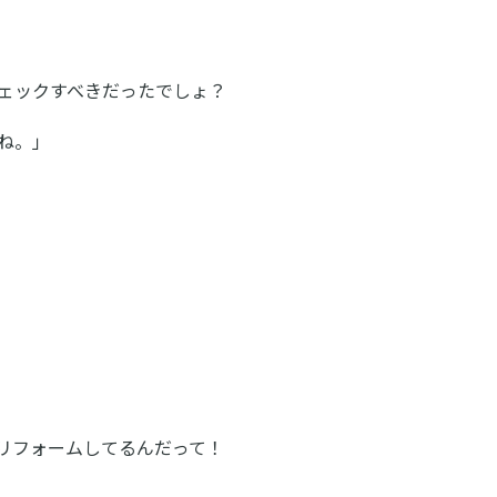
ェックすべきだったでしょ？
ね。」
リフォームしてるんだって！