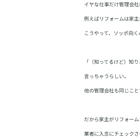
イヤな仕事だけ管理会社
例えばリフォームは家主
こうやって、ソッポ向く
「（知ってるけど）知り
言っちゃうらしい。
他の管理会社も同じこと
だから家主がリフォーム
業者に入念にチェックさ