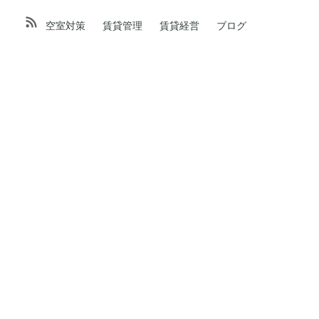
空室対策
賃貸管理
賃貸経営
ブログ