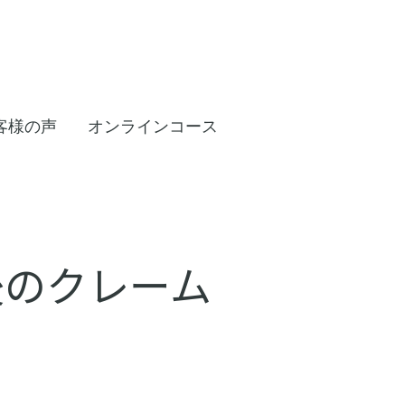
客様の声
オンラインコース
後のクレーム