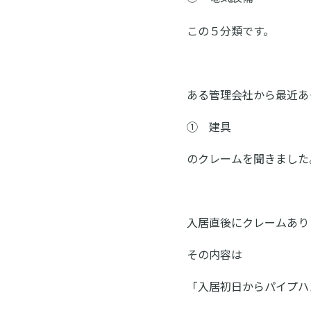
この５分類です。
ある管理会社から最近あ
① 建具
のクレームを聞きました
入居直後にクレームあり
その内容は
「入居初日からパイプハ