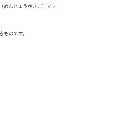
（めんじょうゆきこ）です。
きものです。