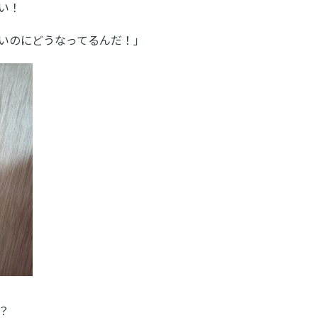
い！
いのにどうなってるんだ！」
？