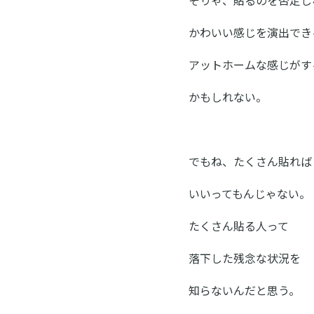
かわいい感じを演出でき
アットホームな感じがす
かもしれない。
でもね、たくさん貼れば
いいってもんじゃない。
たくさん貼る人って
落下した残念な状況を
知らないんだと思う。