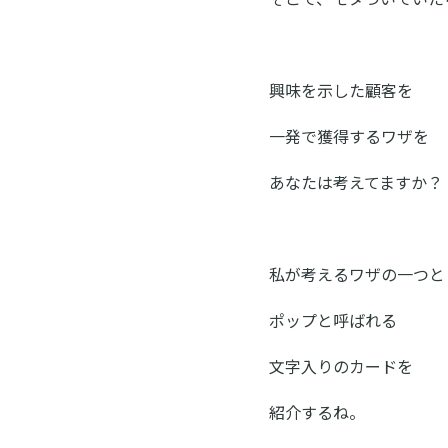
興味を示した顧客を
一発で獲得するワザを
あなたは考えてますか？
私が考えるワザの一つと
ポップと呼ばれる
文字入りのカードを
紹介するね。