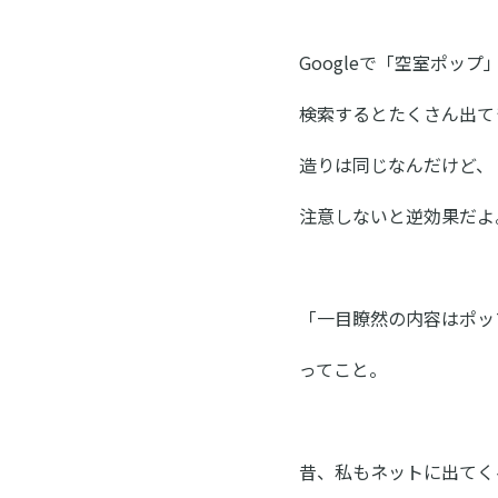
Googleで「空室ポップ
検索するとたくさん出て
造りは同じなんだけど、
注意しないと逆効果だよ
「一目瞭然の内容はポッ
ってこと。
昔、私もネットに出てく