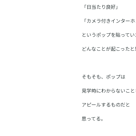
「日当たり良好」
「カメラ付きインターホ
というポップを貼ってい
どんなことが起こったと
そもそも、ポップは
見学時にわからないこと
アピールするものだと
思ってる。