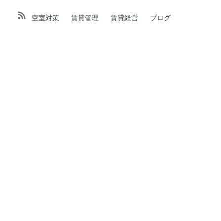
空室対策
賃貸管理
賃貸経営
ブログ