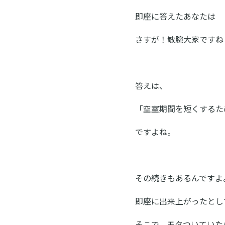
即座に答えたあなたは
さすが！敏腕大家ですね
答えは、
「空室期間を短くするた
ですよね。
その続きもあるんですよ
即座に出来上がったとし
そこで、モタついていた