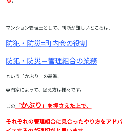
。
マンション管理士として、判断が難しいところは、
防犯・防災=町内会の役割
防犯・防災＝管理組合の業務
という「かぶり」の基準。
専門家によって、捉え方は様々です。
かぶり
「
」を押さえた上で、
この
それぞれの管理組合に見合ったやり方をアドバ
イスするのが適切だと思います。