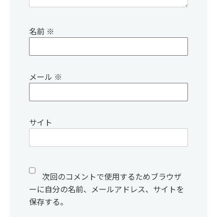
名前
※
メール
※
サイト
次回のコメントで使用するためブラウザ
ーに自分の名前、メールアドレス、サイトを
保存する。