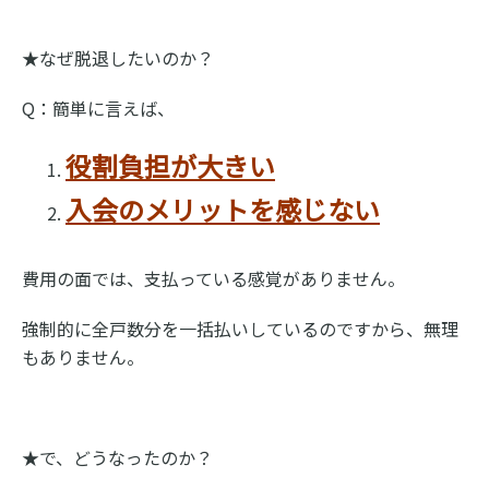
★なぜ脱退したいのか？
Q：簡単に言えば、
役割負担が大きい
入会のメリットを感じない
費用の面では、支払っている感覚がありません。
強制的に全戸数分を一括払いしているのですから、無理
もありません。
★で、どうなったのか？