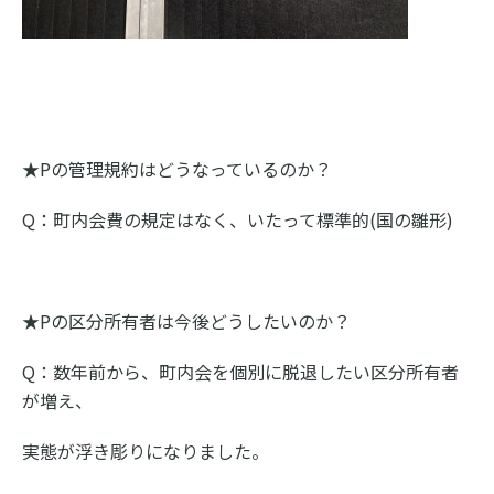
★Pの管理規約はどうなっているのか？
Q：町内会費の規定はなく、いたって標準的(国の雛形)
★Pの区分所有者は今後どうしたいのか？
Q：数年前から、町内会を個別に脱退したい区分所有者
が増え、
実態が浮き彫りになりました。