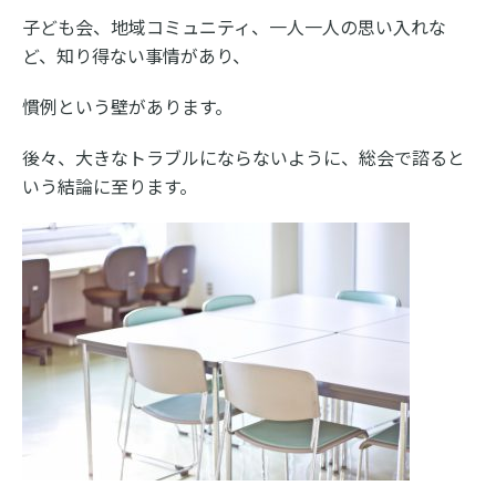
子ども会、地域コミュニティ、一人一人の思い入れな
ど、知り得ない事情があり、
慣例という壁があります。
後々、大きなトラブルにならないように、総会で諮ると
いう結論に至ります。