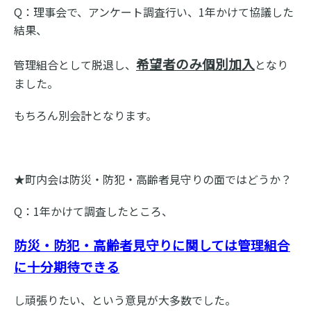
Q：理事会で、アンケート調査行い、1年かけて協議した
結果、
希望者のみ個別加入
管理組合として脱退し、
となり
ました。
もちろん別会計となります。
★町内会は防災・防犯・高齢者見守りの面ではどうか？
Q：1年かけて調査したところ、
防災・防犯・高齢者見守りに関しては管理組合
に
十分期待できる
し頑張りたい、という意見が大多数でした。