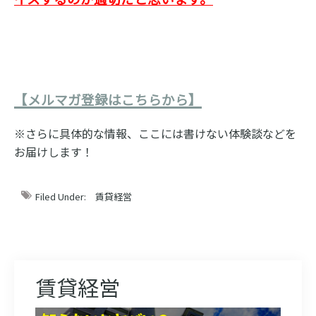
【メルマガ登録はこちらから】
※さらに具体的な情報、ここには書けない体験談などを
お届けします！
Filed Under:
賃貸経営
賃貸経営