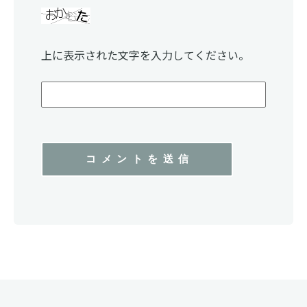
上に表示された文字を入力してください。