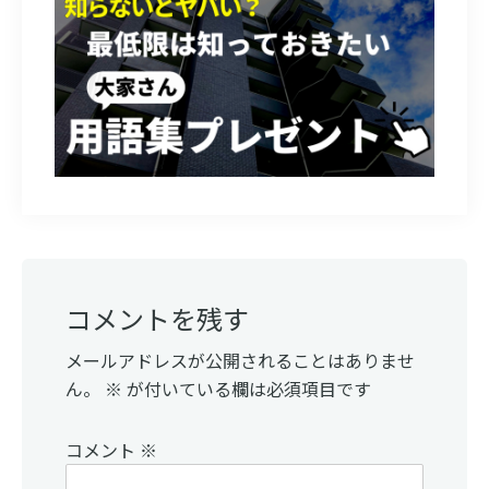
Reader
コメントを残す
Interactions
メールアドレスが公開されることはありませ
ん。
※
が付いている欄は必須項目です
コメント
※