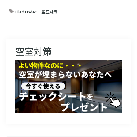
Filed Under:
空室対策
空室対策