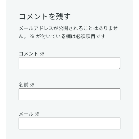
Reader
コメントを残す
Interactions
メールアドレスが公開されることはありませ
ん。
※
が付いている欄は必須項目です
コメント
※
名前
※
メール
※