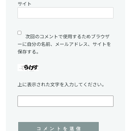
サイト
次回のコメントで使用するためブラウザ
ーに自分の名前、メールアドレス、サイトを
保存する。
上に表示された文字を入力してください。