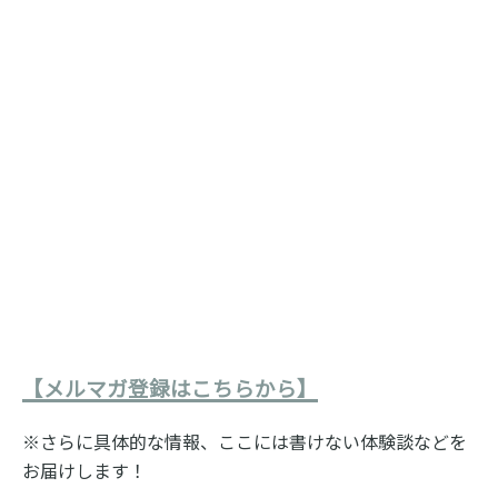
【メルマガ登録はこちらから】
※さらに具体的な情報、ここには書けない体験談などを
お届けします！