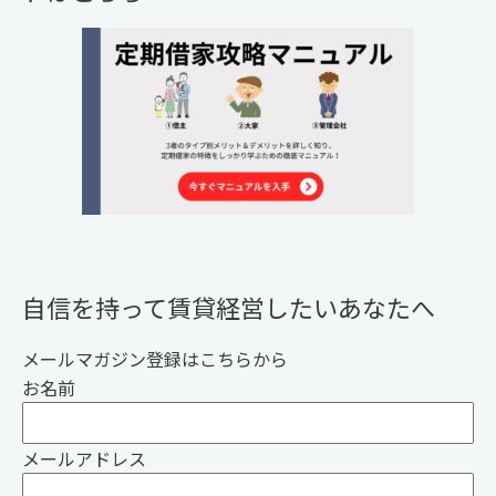
自信を持って賃貸経営したいあなたへ
メールマガジン登録はこちらから
お名前
メールアドレス